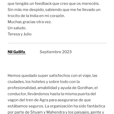
que tengáis un feedback que creo que os merecéis.
Sin más me despido, sabiendo que me he llevado un
trocito de la India en mi corazón.
Muchas gracias otra vez.
Un saludo.
Teresa y Julio
Nil Gallifa
Septiembre 2023
Hemos quedado super satisfechos con el viaje, las
ciudades, los hoteles y sobre todo con la
profesionalidad, amabilidad y ayuda de Gordhan, el
conductor, llevándonos hasta la misma puerta del
vagon del tren de Agra para asegurarse de que
estábamos seguros. La organización ha sido fantástica
por parte de Shyam y Mahendra y los paisajes, gente y