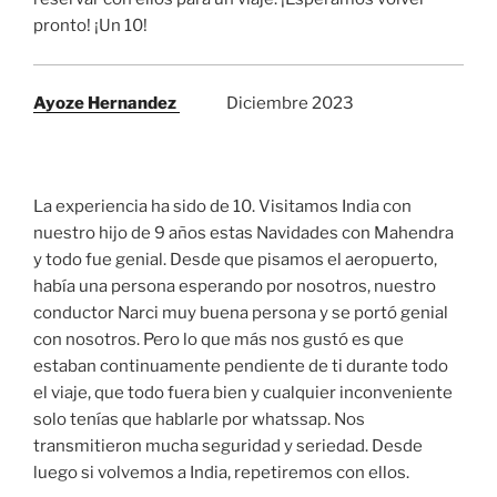
pronto! ¡Un 10!
Ayoze Hernandez
Diciembre 2023
La experiencia ha sido de 10. Visitamos India con
nuestro hijo de 9 años estas Navidades con Mahendra
y todo fue genial. Desde que pisamos el aeropuerto,
había una persona esperando por nosotros, nuestro
conductor Narci muy buena persona y se portó genial
con nosotros. Pero lo que más nos gustó es que
estaban continuamente pendiente de ti durante todo
el viaje, que todo fuera bien y cualquier inconveniente
solo tenías que hablarle por whatssap. Nos
transmitieron mucha seguridad y seriedad. Desde
luego si volvemos a India, repetiremos con ellos.