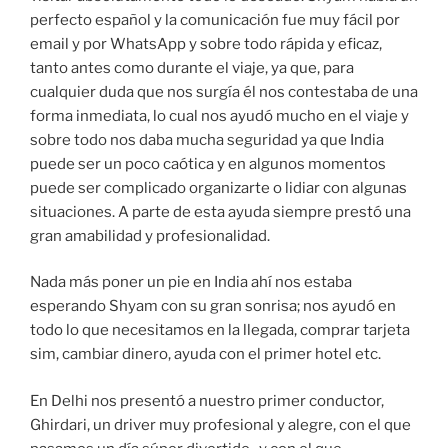
perfecto español y la comunicación fue muy fácil por
email y por WhatsApp y sobre todo rápida y eficaz,
tanto antes como durante el viaje, ya que, para
cualquier duda que nos surgía él nos contestaba de una
forma inmediata, lo cual nos ayudó mucho en el viaje y
sobre todo nos daba mucha seguridad ya que India
puede ser un poco caótica y en algunos momentos
puede ser complicado organizarte o lidiar con algunas
situaciones. A parte de esta ayuda siempre prestó una
gran amabilidad y profesionalidad.
Nada más poner un pie en India ahí nos estaba
esperando Shyam con su gran sonrisa; nos ayudó en
todo lo que necesitamos en la llegada, comprar tarjeta
sim, cambiar dinero, ayuda con el primer hotel etc.
En Delhi nos presentó a nuestro primer conductor,
Ghirdari, un driver muy profesional y alegre, con el que