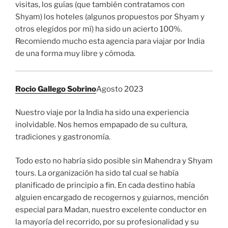
visitas, los guías (que también contratamos con
Shyam) los hoteles (algunos propuestos por Shyam y
otros elegidos por mí) ha sido un acierto 100%.
Recomiendo mucho esta agencia para viajar por India
de una forma muy libre y cómoda.
Rocio Gallego Sobrino
Agosto 2023
Nuestro viaje por la India ha sido una
experiencia
inolvidable. Nos hemos empapado de su cultura,
tradiciones y gastronomía.
Todo esto no habría sido posible sin Mahendra y Shyam
tours. La organización ha sido tal cual se había
planificado de principio a fin. En cada destino había
alguien encargado de recogernos y guiarnos, mención
especial para Madan, nuestro excelente conductor en
la mayoría del recorrido, por su profesionalidad y su