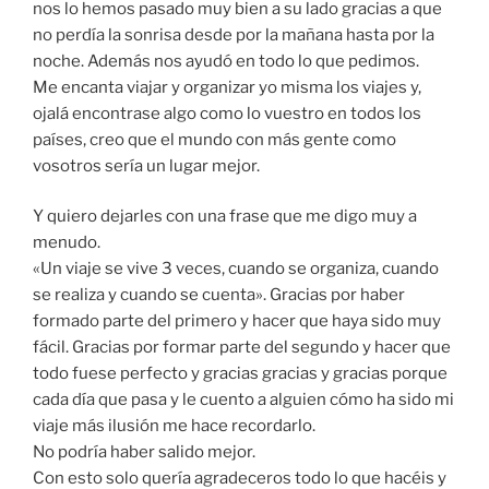
nos lo hemos pasado muy bien a su lado gracias a que
no perdía la sonrisa desde por la mañana hasta por la
noche. Además nos ayudó en todo lo que pedimos.
Me encanta viajar y organizar yo misma los viajes y,
ojalá encontrase algo como lo vuestro en todos los
países, creo que el mundo con más gente como
vosotros sería un lugar mejor.
Y quiero dejarles con una frase que me digo muy a
menudo.
«Un viaje se vive 3 veces, cuando se organiza, cuando
se realiza y cuando se cuenta». Gracias por haber
formado parte del primero y hacer que haya sido muy
fácil. Gracias por formar parte del segundo y hacer que
todo fuese perfecto y gracias gracias y gracias porque
cada día que pasa y le cuento a alguien cómo ha sido mi
viaje más ilusión me hace recordarlo.
No podría haber salido mejor.
Con esto solo quería agradeceros todo lo que hacéis y