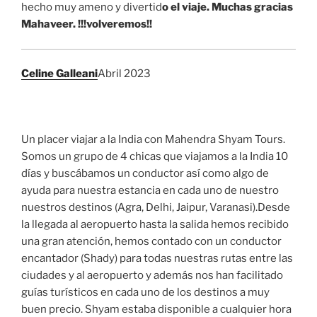
hecho muy ameno y divertid
o el viaje. Muchas gracias
Mahaveer. !!!volveremos!!
Celine Galleani
Abril 2023
Un placer viajar a la India con Mahendra Shyam Tours.
Somos un grupo de 4 chicas que viajamos a la India 10
días y buscábamos un conductor así como algo de
ayuda para nuestra estancia en cada uno de nuestro
nuestros destinos (Agra, Delhi, Jaipur, Varanasi).Desde
la llegada al aeropuerto hasta la salida hemos recibido
una gran atención, hemos contado con un conductor
encantador (Shady) para todas nuestras rutas entre las
ciudades y al aeropuerto y además nos han facilitado
guías turísticos en cada uno de los destinos a muy
buen precio. Shyam estaba disponible a cualquier hora