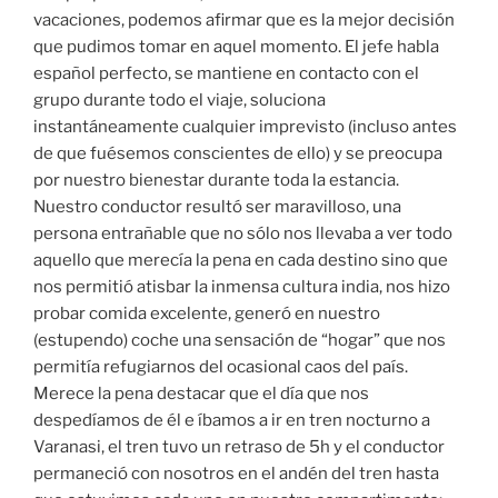
vacaciones, podemos afirmar que es la mejor decisión
que pudimos tomar en aquel momento. El jefe habla
español perfecto, se mantiene en contacto con el
grupo durante todo el viaje, soluciona
instantáneamente cualquier imprevisto (incluso antes
de que fuésemos conscientes de ello) y se preocupa
por nuestro bienestar durante toda la estancia.
Nuestro conductor resultó ser maravilloso, una
persona entrañable que no sólo nos llevaba a ver todo
aquello que merecía la pena en cada destino sino que
nos permitió atisbar la inmensa cultura india, nos hizo
probar comida excelente, generó en nuestro
(estupendo) coche una sensación de “hogar” que nos
permitía refugiarnos del ocasional caos del país.
Merece la pena destacar que el día que nos
despedíamos de él e íbamos a ir en tren nocturno a
Varanasi, el tren tuvo un retraso de 5h y el conductor
permaneció con nosotros en el andén del tren hasta