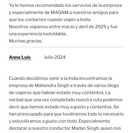
Ya le hemos recomendado los servicios de la empresa
y especialmente de MADAM a nuestros amigos para
que los contacten cuando viajen a India.
Nosotros viajamos entre marzo y abril de 2025 y fue
una experiencia inolvidable.
Muchas gracias.
Anna Luis
Julio 2024
Cuando decidimos venir a la India encontramos la
empresa de Mahendra Singh a través de varios blogs
de viajeros que habían estado muy contentos. La
verdad que una vez completado nuestra ruta podemos
decir que hemos estado muy a gusto y contentos. Se
han preocupado para que tuviéramos todo lo necesario
y estuviéramos a gusto con todo. Especialmente
destacar a nuestro conductor Madan Singh, quien nos