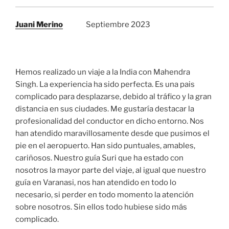
Juani Merino
Septiembre 2023
Hemos realizado un viaje a la India con Mahendra
Singh. La experiencia ha sido perfecta. Es una pais
complicado para desplazarse, debido al tráfico y la gran
distancia en sus ciudades. Me gustaría destacar la
profesionalidad del conductor en dicho entorno. Nos
han atendido maravillosamente desde que pusimos el
pie en el aeropuerto. Han sido puntuales, amables,
cariñosos. Nuestro guía Suri que ha estado con
nosotros la mayor parte del viaje, al igual que nuestro
guía en Varanasi, nos han atendido en todo lo
necesario, si perder en todo momento la atención
sobre nosotros. Sin ellos todo hubiese sido más
complicado.