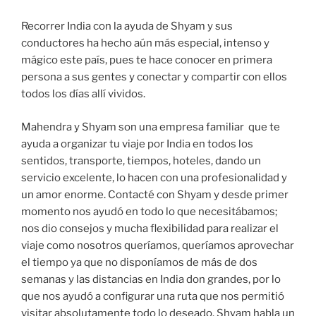
Recorrer India con la ayuda de Shyam y sus
conductores ha hecho aún más especial, intenso y
mágico este país, pues te hace conocer en primera
persona a sus gentes y conectar y compartir con ellos
todos los días allí vividos.
Mahendra y Shyam son una empresa familiar que te
ayuda a organizar tu viaje por India en todos los
sentidos, transporte, tiempos, hoteles, dando un
servicio excelente, lo hacen con una profesionalidad y
un amor enorme. Contacté con Shyam y desde primer
momento nos ayudó en todo lo que necesitábamos;
nos dio consejos y mucha flexibilidad para realizar el
viaje como nosotros queríamos, queríamos aprovechar
el tiempo ya que no disponíamos de más de dos
semanas y las distancias en India don grandes, por lo
que nos ayudó a configurar una ruta que nos permitió
visitar absolutamente todo lo deseado. Shyam habla un