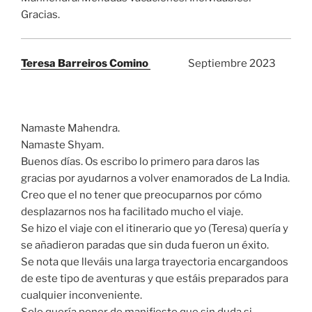
Gracias.
Teresa Barreiros Comino
Septiembre 2023
Namaste Mahendra.
Namaste Shyam.
Buenos días. Os escribo lo primero para daros las
gracias por ayudarnos a volver enamorados de La India.
Creo que el no tener que preocuparnos por cómo
desplazarnos nos ha facilitado mucho el viaje.
Se hizo el viaje con el itinerario que yo (Teresa) quería y
se añadieron paradas que sin duda fueron un éxito.
Se nota que lleváis una larga trayectoria encargandoos
de este tipo de aventuras y que estáis preparados para
cualquier inconveniente.
Solo quería poner de manifiesto que sin duda si