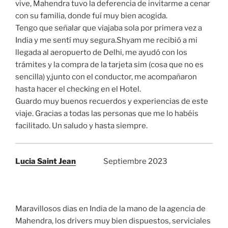
vive, Mahendra tuvo la deferencia de invitarme a cenar
con su familia, donde fuí muy bien acogida.
Tengo que señalar que viajaba sola por primera vez a
India y me sentí muy segura.Shyam me recibió a mi
llegada al aeropuerto de Delhi, me ayudó con los
trámites y la compra de la tarjeta sim (cosa que no es
sencilla) y,junto con el conductor, me acompañaron
hasta hacer el checking en el Hotel.
Guardo muy buenos recuerdos y experiencias de este
viaje. Gracias a todas las personas que me lo habéis
facilitado. Un saludo y hasta siempre.
L
ucia Saint Jean
Septiembre 2023
Maravillosos dias en India de la mano de la agencia de
Mahendra, los drivers muy bien dispuestos, serviciales