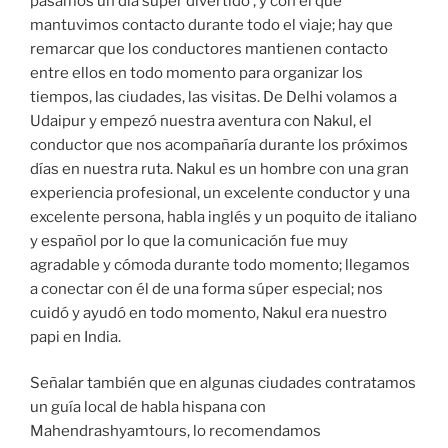
pasamos un día súper divertido , y con el que
mantuvimos contacto durante todo el viaje; hay que
remarcar que los conductores mantienen contacto
entre ellos en todo momento para organizar los
tiempos, las ciudades, las visitas. De Delhi volamos a
Udaipur y empezó nuestra aventura con Nakul, el
conductor que nos acompañaría durante los próximos
días en nuestra ruta. Nakul es un hombre con una gran
experiencia profesional, un excelente conductor y una
excelente persona, habla inglés y un poquito de italiano
y español por lo que la comunicación fue muy
agradable y cómoda durante todo momento; llegamos
a conectar con él de una forma súper especial; nos
cuidó y ayudó en todo momento, Nakul era nuestro
papi en India.
Señalar también que en algunas ciudades contratamos
un guía local de habla hispana con
Mahendrashyamtours, lo recomendamos