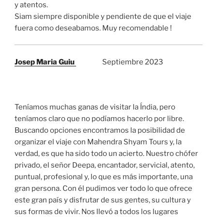
y atentos.
Siam siempre disponible y pendiente de que el viaje
fuera como deseabamos. Muy recomendable !
Josep Maria Guiu
Septiembre 2023
Teníamos muchas ganas de visitar la Índia, pero
teníamos claro que no podíamos hacerlo por libre.
Buscando opciones encontramos la posibilidad de
organizar el viaje con Mahendra Shyam Tours y, la
verdad, es que ha sido todo un acierto. Nuestro chófer
privado, el señor Deepa, encantador, servicial, atento,
puntual, profesional y, lo que es más importante, una
gran persona. Con él pudimos ver todo lo que ofrece
este gran país y disfrutar de sus gentes, su cultura y
sus formas de vivir. Nos llevó a todos los lugares