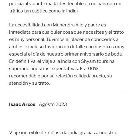
pericia al volante (nada desdeñable en un país con un
tráfico tan caótico como la India).
La accesibilidad con Mahendra hijo y padre es
inmediata para cualquier cosa que necesites y el trato
es muy personal. Tuvimos el placer de conocerlos a
ambos e incluso tuvieron un detalle con nosotros muy
especial el día de nuestro primer aniversario de boda.
En definitiva, el viaje a la India con Shyam tours ha
superado nuestras expectativas. Es 100%
recomendable por su relación calidad/ precio, su
atención y su trato.
Isaac Arcos
Agosto 2023
Viaje increíble de 7 días a la India gracias a nuestro