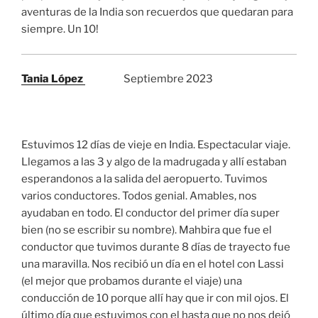
aventuras de la India son recuerdos que quedaran para
siempre. Un 10!
Tania López
Septiembre 2023
Estuvimos 12 días de vieje en India. Espectacular viaje.
Llegamos a las 3 y algo de la madrugada y allí estaban
esperandonos a la salida del aeropuerto. Tuvimos
varios conductores. Todos genial. Amables, nos
ayudaban en todo. El conductor del primer día super
bien (no se escribir su nombre). Mahbira que fue el
conductor que tuvimos durante 8 días de trayecto fue
una maravilla. Nos recibió un día en el hotel con Lassi
(el mejor que probamos durante el viaje) una
conducción de 10 porque allí hay que ir con mil ojos. El
último día que estuvimos con el hasta que no nos dejó