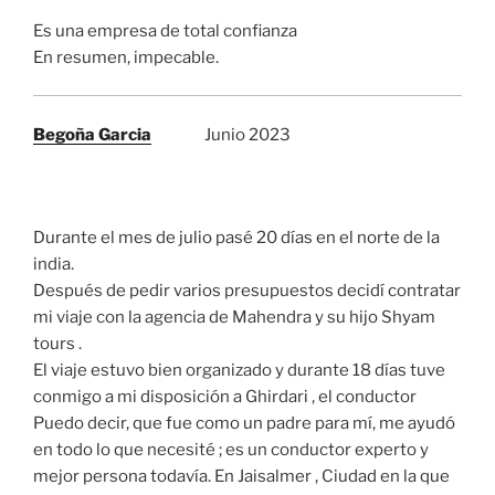
Es una empresa de total confianza
En resumen, impecable.
Begoña Garcia
Junio 2023
Durante el mes de julio pasé 20 días en el norte de la
india.
Después de pedir varios presupuestos decidí contratar
mi viaje con la agencia de Mahendra y su hijo Shyam
tours .
El viaje estuvo bien organizado y durante 18 días tuve
conmigo a mi disposición a Ghirdari , el conductor
Puedo decir, que fue como un padre para mí, me ayudó
en todo lo que necesité ; es un conductor experto y
mejor persona todavía. En Jaisalmer , Ciudad en la que