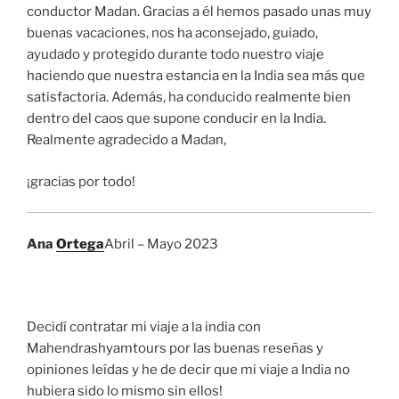
conductor Madan. Gracias a él hemos pasado unas muy
buenas vacaciones, nos ha aconsejado, guiado,
ayudado y protegido durante todo nuestro viaje
haciendo que nuestra estancia en la India sea más que
satisfactoria. Además, ha conducido realmente bien
dentro del caos que supone conducir en la India.
Realmente agradecido a Madan,
¡gracias por todo!
Ana
Ortega
Abril – Mayo 2023
Decidí contratar mi viaje a la india con
Mahendrashyamtours por las buenas reseñas y
opiniones leídas y he de decir que mi viaje a India no
hubiera sido lo mismo sin ellos!