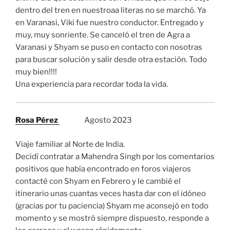
dentro del tren en nuestroaa literas no se marchó. Ya
en Varanasi, Viki fue nuestro conductor. Entregado y
muy, muy sonriente. Se canceló el tren de Agra a
Varanasi y Shyam se puso en contacto con nosotras
para buscar solución y salir desde otra estación. Todo
muy bien!!!!
Una experiencia para recordar toda la vida.
Rosa Pérez
Agosto 2023
Viaje familiar al Norte de India.
Decidí contratar a Mahendra Singh por los comentarios
positivos que había encontrado en foros viajeros
contacté con Shyam en Febrero y le cambié el
itinerario unas cuantas veces hasta dar con el idóneo
(gracias por tu paciencia) Shyam me aconsejó en todo
momento y se mostró siempre dispuesto, responde a