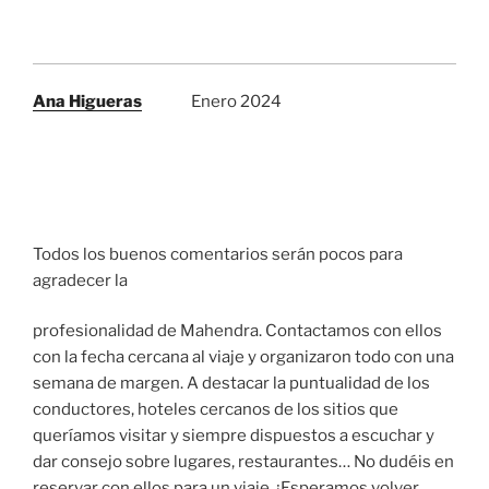
Ana Higueras
Enero 2024
Todos los buenos comentarios serán pocos para
agradecer la
profesionalidad de Mahendra. Contactamos con ellos
con la fecha cercana al viaje y organizaron todo con una
semana de margen. A destacar la puntualidad de los
conductores, hoteles cercanos de los sitios que
queríamos visitar y siempre dispuestos a escuchar y
dar consejo sobre lugares, restaurantes… No dudéis en
reservar con ellos para un viaje. ¡Esperamos volver