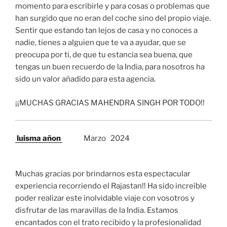
momento para escribirle y para cosas o problemas que
han surgido que no eran del coche sino del propio viaje.
Sentir que estando tan lejos de casa y no conoces a
nadie, tienes a alguien que te va a ayudar, que se
preocupa por ti, de que tu estancia sea buena, que
tengas un buen recuerdo de la India, para nosotros ha
sido un valor añadido para esta agencia.
¡¡MUCHAS GRACIAS MAHENDRA SINGH POR TODO!!
luisma añon
Marzo 2024
Muchas gracias por brindarnos esta espectacular
experiencia recorriendo el Rajastan!! Ha sido increíble
poder realizar este inolvidable viaje con vosotros y
disfrutar de las maravillas de la India. Estamos
encantados con el trato recibido y la profesionalidad