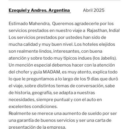
Ezequiel y Andres. Argentina
Abril 2025
Estimado Mahendra, Queremos agradecerle por los
servicios prestados en nuestro viaje a Rajasthan, India!
Los servicios prestados por ustedes han sido de
mucha calidad y muy buen nivel. Los hoteles elejidos
son realmente lindos, interesantes, con buena
atención y sobre todo muy típicos indues (los Jabelis).
Un mención especial debemos hacer con la atención
del chofer y guía MADAM, es muy atento, explica todo
lo que le preguntamos a lo largo de los 9 días que duró
el viaje, sobre distintos temas de conversación, sabe
de historia, geografía, se adapta a nuestras
necesidades, siempre puntual y con el auto en
excelentes condiciones.
Realmente se merece una aumento de sueldo por ser
una garantía de buenos servicios y ser una carta de
presentación de la empresa.