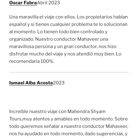
Oscar Fabra
Abril 2023
Una maravilla el viaje con ellos. Los propietarios hablan
español y si tienes cualquier problema te lo solucionan
al momento. Lo tienen todo bien controlado y
organizado. Nuestro conductor Mahaveer una
maravillosa persona y un gran conductor, nos hizo
disfrutar mucho del viaje y nos atendió muy bien. Lo
recomendaría 100%.
Ismael Alba Acosta
2023
Increíble nuestro viaje con Mahendra Shyam
Tours,muy atentos y amables en todo momento. Sobre
todo queremos señalar a nuestro conductor Mahaveer,
nos ha ayudado en todo momento, dado sugerencias, y