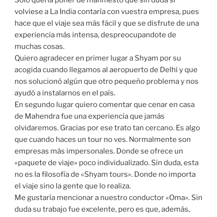
volviese a La India contaría con vuestra empresa, pues
hace que el viaje sea más fácil y que se disfrute de una
experiencia más intensa, despreocupandote de
muchas cosas.
Quiero agradecer en primer lugar a Shyam por su
acogida cuando llegamos al aeropuerto de Delhi y que
nos solucionó algún que otro pequeño problema y nos
ayudó a instalarnos en el país.
En segundo lugar quiero comentar que cenar en casa
de Mahendra fue una experiencia que jamás
olvidaremos. Gracias por ese trato tan cercano. Es algo
que cuando haces un tour no ves. Normalmente son
empresas más impersonales. Donde se ofrece un
«paquete de viaje» poco individualizado. Sin duda, esta
no es la filosofía de «Shyam tours». Donde no importa
el viaje sino la gente que lo realiza.
Me gustaría mencionar a nuestro conductor «Oma». Sin
duda su trabajo fue excelente, pero es que, además,