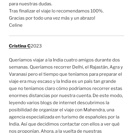
para nuestras dudas.
Tras finalizar el viaje lo recomendamos 100%.
Gracias por todo una vez más y un abrazo!
Celine
Cristina C
2023
Queríamos viajar a la India cuatro amigos durante dos
semanas. Queríamos recorrer Delhi, el Rajastán, Agra y
Varanasi pero el tiempo que teníamos para preparar el
viaje era muy escaso y la India es un país tan grande
que no teníamos claro cómo podríamos recorrer estas
enormes distancias por nuestra cuenta. De este modo,
leyendo varios blogs de internet descubrimos la
posibilidad de organizar el viaje con Mahendra, una
agencia especializada en turismo de españoles por la
India. Así que decidimos contactar con ellos a ver qué
nos proponían. Ahora, a la vuelta de nuestras