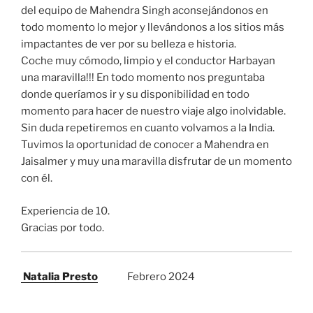
del equipo de Mahendra Singh aconsejándonos en
todo momento lo mejor y llevándonos a los sitios más
impactantes de ver por su belleza e historia.
Coche muy cómodo, limpio y el conductor Harbayan
una maravilla!!! En todo momento nos preguntaba
donde queríamos ir y su disponibilidad en todo
momento para hacer de nuestro viaje algo inolvidable.
Sin duda repetiremos en cuanto volvamos a la India.
Tuvimos la oportunidad de conocer a Mahendra en
Jaisalmer y muy una maravilla disfrutar de un momento
con él.
Experiencia de 10.
Gracias por todo.
Natalia Presto
Febrero 2024