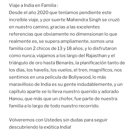
Viaje a India en Familia :
Desde el año 2020 que teníamos pendiente este
increíble viaje, y por suerte Mahendra Singh se cruzó
en nuestro camino, gracias a las excelentes
referencias que obviamente no dimensionan lo que
realmente es, se supera ampliamente, somos una
familia con 2 chicos de 13 y 18 años, y lo disfrutaron
como nunca, viajamos a los largo del Rajasthan y el
triángulo de oro hasta Benarés, la planificación tanto de
los días, los havelis, los vuelos, el tren, magníficos, nos
sentimos en una película de Bollywood, lo más
maravilloso de India es su gente indudablemente, y un
capítulo aparte se lo lleva nuestro querido y adorado
Hanou, que más que un chofer, fue parte de nuestra
familia a lo largo de todo nuestro recorrido.
Volveremos con Ustedes sin dudas para seguir
descubriendo la exótica India!