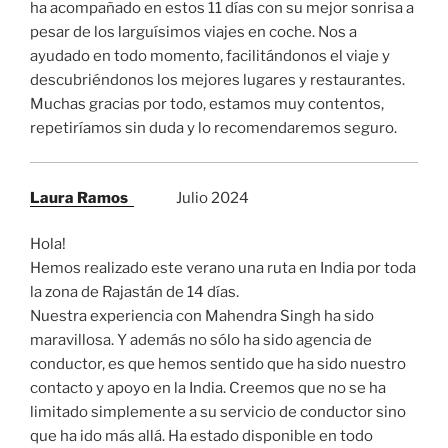
ha acompañado en estos 11 días con su mejor sonrisa a
pesar de los larguísimos viajes en coche. Nos a
ayudado en todo momento, facilitándonos el viaje y
descubriéndonos los mejores lugares y restaurantes.
Muchas gracias por todo, estamos muy contentos,
repetiríamos sin duda y lo recomendaremos seguro.
Laura Ramos
Julio 2024
Hola!
Hemos realizado este verano una ruta en India por toda
la zona de Rajastán de 14 días.
Nuestra experiencia con Mahendra Singh ha sido
maravillosa. Y además no sólo ha sido agencia de
conductor, es que hemos sentido que ha sido nuestro
contacto y apoyo en la India. Creemos que no se ha
limitado simplemente a su servicio de conductor sino
que ha ido más allá. Ha estado disponible en todo