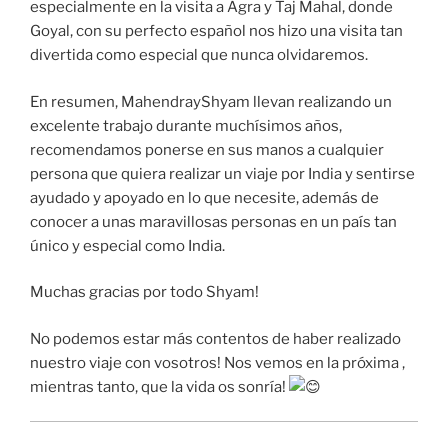
especialmente en la visita a Agra y Taj Mahal, donde
Goyal, con su perfecto español nos hizo una visita tan
divertida como especial que nunca olvidaremos.
En resumen, MahendrayShyam llevan realizando un
excelente trabajo durante muchísimos años,
recomendamos ponerse en sus manos a cualquier
persona que quiera realizar un viaje por India y sentirse
ayudado y apoyado en lo que necesite, además de
conocer a unas maravillosas personas en un país tan
único y especial como India.
Muchas gracias por todo Shyam!
No podemos estar más contentos de haber realizado
nuestro viaje con vosotros! Nos vemos en la próxima ,
mientras tanto, que la vida os sonría!