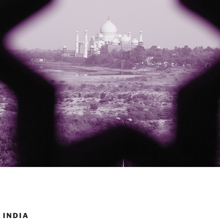
 INDIA