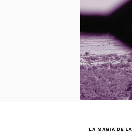
LA MAGIA DE LA