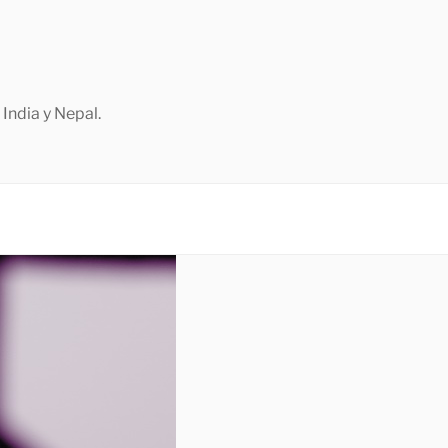
India y Nepal.