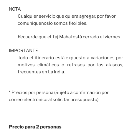
NOTA
Cualquier servicio que quiera agregar, por favor
comuníquenoslo somos flexibles.
Recuerde que el Taj Mahal está cerrado el viernes.
IMPORTANTE
Todo el itinerario está expuesto a variaciones por
motivos climáticos o retrasos por los atascos,
frecuentes en La India.
* Precios por persona (Sujeto a confirmación por
correo electrónico al solicitar presupuesto)
Precio para 2 personas