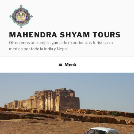
Saltar
al
contenido
MAHENDRA SHYAM TOURS
Ofrecemos una amplia gama de experiencias turísticas a
medida por toda la India y Nepal.
Menú