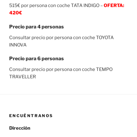
515€ por persona con coche TATA INDIGO –
OFERTA:
420€
Precio para 4 personas
Consultar precio por persona con coche TOYOTA
INNOVA
Precio para 6 personas
Consultar precio por persona con coche TEMPO
TRAVELLER
ENCUÉNTRANOS
Dirección