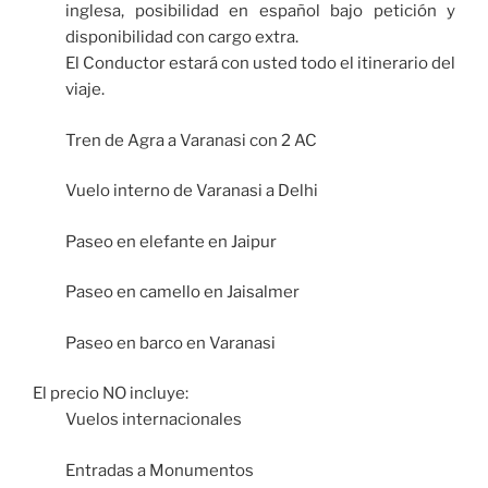
inglesa, posibilidad en español bajo petición y
disponibilidad con cargo extra.
El Conductor estará con usted todo el itinerario del
viaje.
Tren de Agra a Varanasi con 2 AC
Vuelo interno de Varanasi a Delhi
Paseo en elefante en Jaipur
Paseo en camello en Jaisalmer
Paseo en barco en Varanasi
El precio NO incluye:
Vuelos internacionales
Entradas a Monumentos