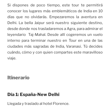
Si dispones de poco tiempo, este tour te permitirá
conocer los lugares más emblemáticos de India en 10
días que no olvidarás. Empezaremos la aventura en
Delhi. La bella Jaipur será nuestro siguiente destino,
desde donde nos trasladaremos a Agra, para admirar el
leyendario Taj-Mahal. Desde allí cogeremos un vuelo
interno para terminar nuestro en Tour en una de las
ciudades más sagradas de India, Varanasi. Tú decides
cuándo, cómo y con quien compartes este maravilloso
viaje.
Itinerario
Día 1: España-New Delhi
Llegada y traslado al hotel Florence.