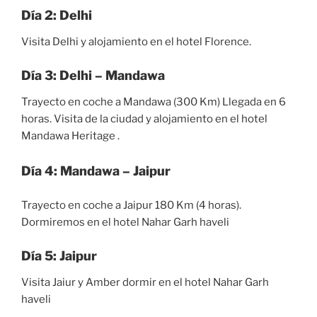
Día 2: Delhi
Visita Delhi y alojamiento en el hotel Florence.
Día 3: Delhi – Mandawa
Trayecto en coche a Mandawa (300 Km) Llegada en 6
horas. Visita de la ciudad y alojamiento en el hotel
Mandawa Heritage .
Día 4: Mandawa – Jaipur
Trayecto en coche a Jaipur 180 Km (4 horas).
Dormiremos en el hotel Nahar Garh haveli
Día 5: Jaipur
Visita Jaiur y Amber dormir en el hotel Nahar Garh
haveli