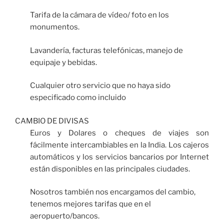
Tarifa de la cámara de vídeo/ foto en los
monumentos.
Lavandería, facturas telefónicas, manejo de
equipaje y bebidas.
Cualquier otro servicio que no haya sido
especificado como incluido
CAMBIO DE DIVISAS
Euros y Dolares o cheques de viajes son
fácilmente intercambiables en la India. Los cajeros
automáticos y los servicios bancarios por Internet
están disponibles en las principales ciudades.
Nosotros también nos encargamos del cambio,
tenemos mejores tarifas que en el
aeropuerto/bancos.