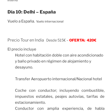
interno
Día 10: Delhi – España
Vuelo a España.
Vuelo internacional
Precio Tour en India
Desde 515€ –
OFERTA: 420€
El precio incluye
Hotel con habitación doble con aire acondicionado
y baño privado en régimen de alojamiento y
desayuno.
Transfer Aeropuerto internacional/Nacional hotel
Coche con conductor; incluyendo combustible,
impuestos estatales, peajes autovías, tarifas de
estacionamiento.
Conductor con amplia experiencia, de habla