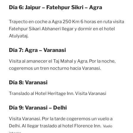
Día 6: Jaipur – Fatehpur Sikri – Agra
Trayecto en coche a Agra 250 Km 6 horas en ruta visita
Fatehpur Sikari Abhaneri llegar y dormir en el hotel
Atulyataj.
Día 7: Agra – Varanasi
Visita al amanecer el Taj Mahal y Agra. Por la noche,
cogeremos un tren nocturno hacia Varanasi.
Día 8: Varanasi
Translado al Hotel Heritage Inn. Visita Varanasi
Día 9: Varanasi – Delhi
Visita Varanasi. Por la tarde cogeremos un vuelo a
Delhi. Al llegar traslado al hotel Florence Inn.
Vuelo