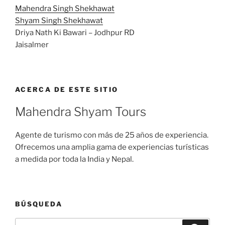
Mahendra Singh Shekhawat
Shyam Singh Shekhawat
Driya Nath Ki Bawari – Jodhpur RD
Jaisalmer
ACERCA DE ESTE SITIO
Mahendra Shyam Tours
Agente de turismo con más de 25 años de experiencia.
Ofrecemos una amplia gama de experiencias turísticas
a medida por toda la India y Nepal.
BÚSQUEDA
Buscar